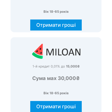
Вік 18-65 років
Отримати гроші
1-й кредит 0,01% до
15,000₴
Сума мах 30,000₴
Вік 18-65 років
Отримати гроші