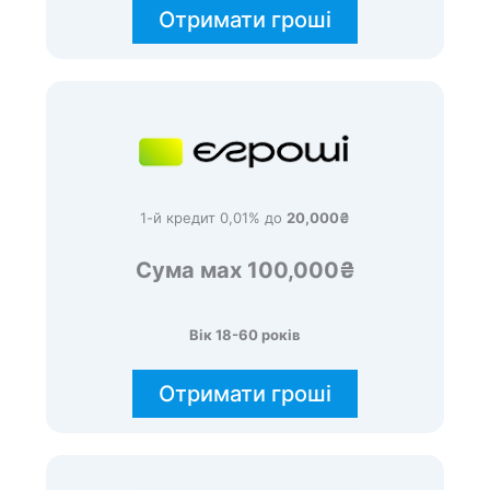
Отримати гроші
1-й кредит 0,01% до
20,000₴
Сума мах 100,000₴
Вік 18-60 років
Отримати гроші