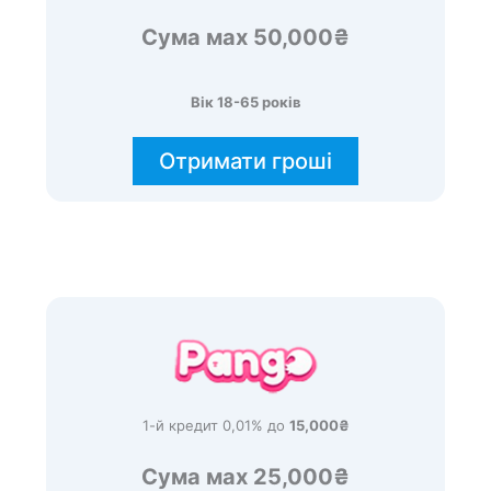
Сума мах 50,000₴
Вік 18-65 років
Отримати гроші
1-й кредит 0,01% до
15,000₴
Сума мах 25,000₴