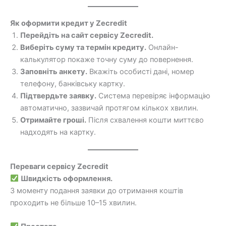
Як оформити кредит у Zecredit
Перейдіть на сайт сервісу Zecredit.
Виберіть суму та термін кредиту.
Онлайн-
калькулятор покаже точну суму до повернення.
Заповніть анкету.
Вкажіть особисті дані, номер
телефону, банківську картку.
Підтвердьте заявку.
Система перевіряє інформацію
автоматично, зазвичай протягом кількох хвилин.
Отримайте гроші.
Після схвалення кошти миттєво
надходять на картку.
Переваги сервісу Zecredit
Швидкість оформлення.
З моменту подання заявки до отримання коштів
проходить не більше 10–15 хвилин.