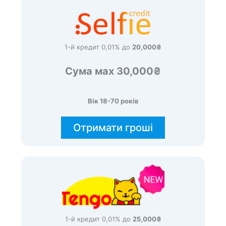
1-й кредит 0,01% до
20,000₴
Сума мах 30,000₴
Вік 18-70 років
Отримати гроші
1-й кредит 0,01% до
25,000₴