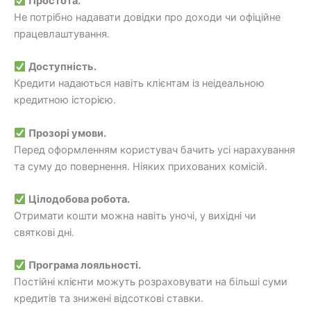
Простота.
Не потрібно надавати довідки про доходи чи офіційне
працевлаштування.
Доступність.
Кредити надаються навіть клієнтам із неідеальною
кредитною історією.
Прозорі умови.
Перед оформленням користувач бачить усі нарахування
та суму до повернення. Ніяких прихованих комісій.
Цілодобова робота.
Отримати кошти можна навіть уночі, у вихідні чи
святкові дні.
Програма лояльності.
Постійні клієнти можуть розраховувати на більші суми
кредитів та знижені відсоткові ставки.