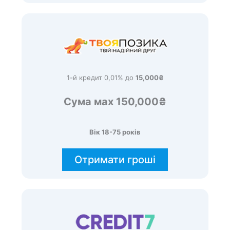
1-й кредит 0,01% до
15,000₴
Сума мах 150,000₴
Вік 18-75 років
Отримати гроші