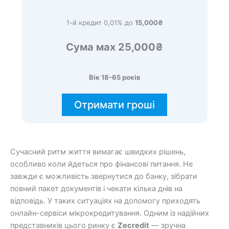
1-й кредит 0,01% до
15,000₴
Сума мах 25,000₴
Вік 18-65 років
Отримати гроші
Сучасний ритм життя вимагає швидких рішень,
особливо коли йдеться про фінансові питання. Не
завжди є можливість звернутися до банку, зібрати
повний пакет документів і чекати кілька днів на
відповідь. У таких ситуаціях на допомогу приходять
онлайн-сервіси мікрокредитування. Одним із надійних
представників цього ринку є
Zecredit
— зручна